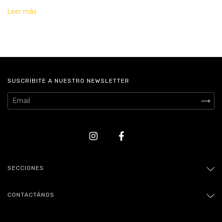
Leer más
SUSCRIBITE A NUESTRO NEWSLETTER
SECCIONES
CONTACTÁNOS