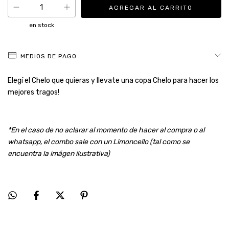
en stock
MEDIOS DE PAGO
Elegí el Chelo que quieras y llevate una copa Chelo para hacer los
mejores tragos!
*En el caso de no aclarar al momento de hacer al compra o al
whatsapp, el combo sale con un Limoncello (tal como se
encuentra la imágen ilustrativa)